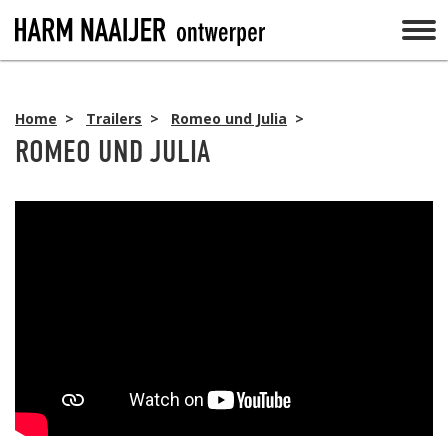
Home
>
Trailers
>
Romeo und Julia
>
ROMEO UND JULIA