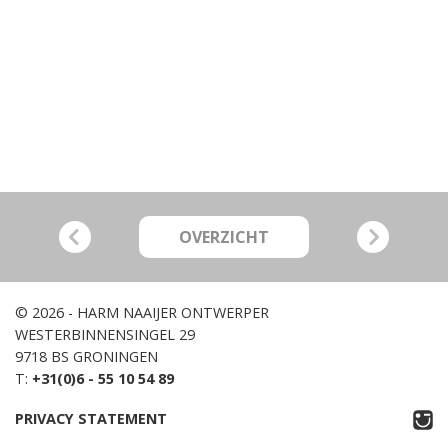
OVERZICHT
© 2026 - HARM NAAIJER ONTWERPER
WESTERBINNENSINGEL 29
9718 BS GRONINGEN
T:
+31(0)6 - 55 10 54 89
PRIVACY STATEMENT