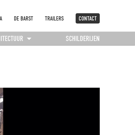
A
DE BARST
TRAILERS
CONTACT
HITECTUUR
SCHILDERIJEN