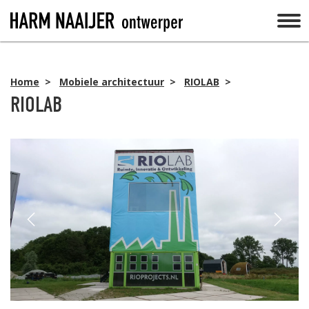
Home
>
Mobiele architectuur
>
RIOLAB
>
RIOLAB