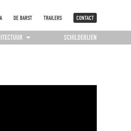
A
DE BARST
TRAILERS
CONTACT
HITECTUUR
SCHILDERIJEN