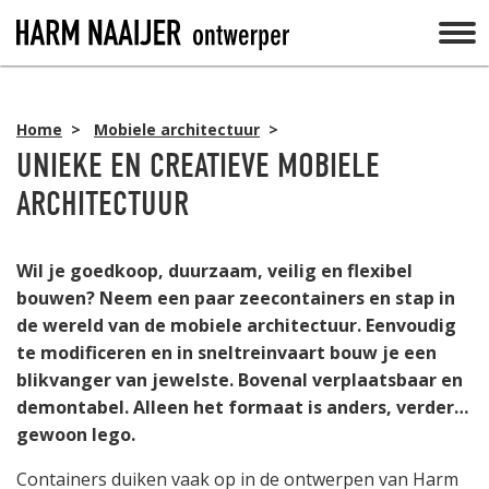
Home
>
Mobiele architectuur
>
UNIEKE EN CREATIEVE MOBIELE
ARCHITECTUUR
Wil je goedkoop, duurzaam, veilig en flexibel
bouwen?
Neem een paar zeecontainers en stap in
de wereld van de mobiele architectuur. Eenvoudig
te modificeren en in sneltreinvaart bouw je een
blikvanger van jewelste. Bovenal verplaatsbaar en
demontabel. Alleen het formaat is anders, verder…
gewoon lego.
Containers duiken vaak op in de ontwerpen van Harm