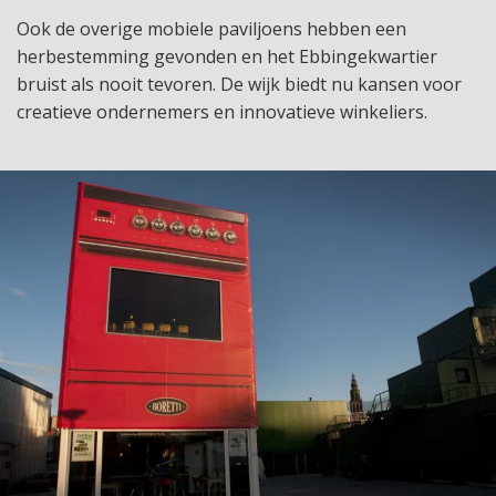
Ook de overige mobiele paviljoens hebben een
herbestemming gevonden en het Ebbingekwartier
bruist als nooit tevoren. De wijk biedt nu kansen voor
creatieve ondernemers en innovatieve winkeliers.